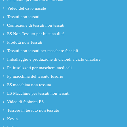
Video del cavo nasale
Tessuti non tessuti
Confezione di tessuti non tessuti
ES Non Tessuto per bustina di tè
Prodotti non Tessuti
Tessuti non tessuti per maschere facciali
Imballaggio e produzione di cicloidi a ciclo circolare
Pp fusolizzati per maschere medicali
Pp macchina del tessuto fusorio
ES macchina non tessuta
ES Macchine per tessuti non tessuti
Video di fabbrica ES
Tessere in tessuto non tessuto
Kevin.