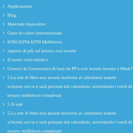
Applicazione
Blog.
Materiale diapositive
Carta di colore internazionale
KF80,KF94,KF99 Meltblown
saperne di più sul tessuto non tessuto
Il nostro ciclo elastico
Conosci la Conoscenza di base da PP a non tessuto tessuto a Mask?
5.La rete di fibre non tessute trasferita al calendario tramite
schermo net to e sarà pressata dal calendario, arrotolando i rotoli di
tessuto meltblown completati
5.Si sale
5.La rete di fibre non tessute trasferita al calendario tramite
schermo net to e sarà pressata dal calendario, arrotolando i rotoli di
tessuto meltblown completati