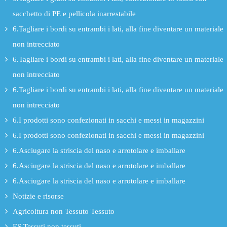
sacchetto di PE e pellicola inarrestabile
6.Tagliare i bordi su entrambi i lati, alla fine diventare un materiale
non intrecciato
6.Tagliare i bordi su entrambi i lati, alla fine diventare un materiale
non intrecciato
6.Tagliare i bordi su entrambi i lati, alla fine diventare un materiale
non intrecciato
6.I prodotti sono confezionati in sacchi e messi in magazzini
6.I prodotti sono confezionati in sacchi e messi in magazzini
6.Asciugare la striscia del naso e arrotolare e imballare
6.Asciugare la striscia del naso e arrotolare e imballare
6.Asciugare la striscia del naso e arrotolare e imballare
Notizie e risorse
Agricoltura non Tessuto Tessuto
ES Tessuti non tessuti