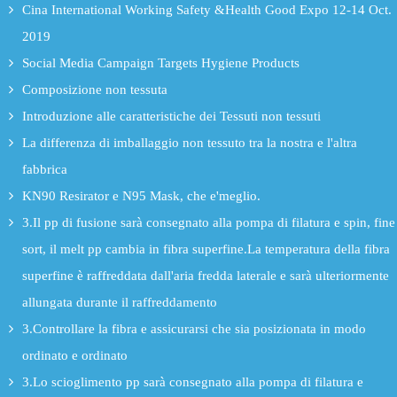
Cina International Working Safety &Health Good Expo 12-14 Oct.
2019
Social Media Campaign Targets Hygiene Products
Composizione non tessuta
Introduzione alle caratteristiche dei Tessuti non tessuti
La differenza di imballaggio non tessuto tra la nostra e l'altra
fabbrica
KN90 Resirator e N95 Mask, che e'meglio.
3.Il pp di fusione sarà consegnato alla pompa di filatura e spin, fine
sort, il melt pp cambia in fibra superfine.La temperatura della fibra
superfine è raffreddata dall'aria fredda laterale e sarà ulteriormente
allungata durante il raffreddamento
3.Controllare la fibra e assicurarsi che sia posizionata in modo
ordinato e ordinato
3.Lo scioglimento pp sarà consegnato alla pompa di filatura e