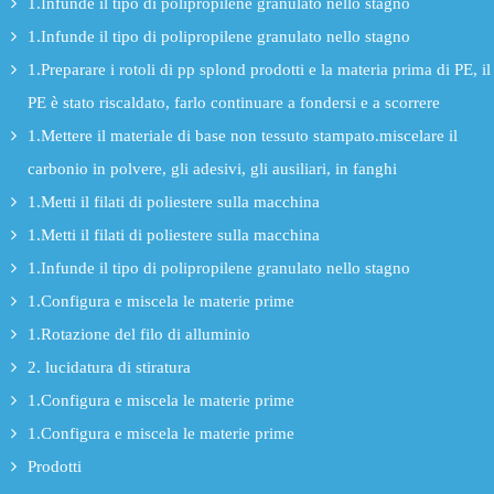
1.Infunde il tipo di polipropilene granulato nello stagno
1.Infunde il tipo di polipropilene granulato nello stagno
1.Preparare i rotoli di pp splond prodotti e la materia prima di PE, il
PE è stato riscaldato, farlo continuare a fondersi e a scorrere
1.Mettere il materiale di base non tessuto stampato.miscelare il
carbonio in polvere, gli adesivi, gli ausiliari, in fanghi
1.Metti il filati di poliestere sulla macchina
1.Metti il filati di poliestere sulla macchina
1.Infunde il tipo di polipropilene granulato nello stagno
1.Configura e miscela le materie prime
1.Rotazione del filo di alluminio
2. lucidatura di stiratura
1.Configura e miscela le materie prime
1.Configura e miscela le materie prime
Prodotti