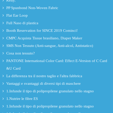
Kelly.
PP Spunbond Non-Woven Fabric
Flat Ear Loop
Full Naso di plastica
Booth Reservation for SINCE 2019 Cominci!
CMPC Acquista Tissue brasiliano, Diaper Maker
SMS Non Tessuto (Anti-sangue, Anti-alcol, Antistatico)
Cosa non tessuto?
PANTONE International Color Card: Effect E-Version of C Card
&U Card
La differenza tra il nostro taglio e l'altra fabbrica
Vantaggi e svantaggi di diversi tipi di maschere
1.Infunde il tipo di polipropilene granulato nello stagno
1.Nutrire le fibre ES
1.Infunde il tipo di polipropilene granulato nello stagno