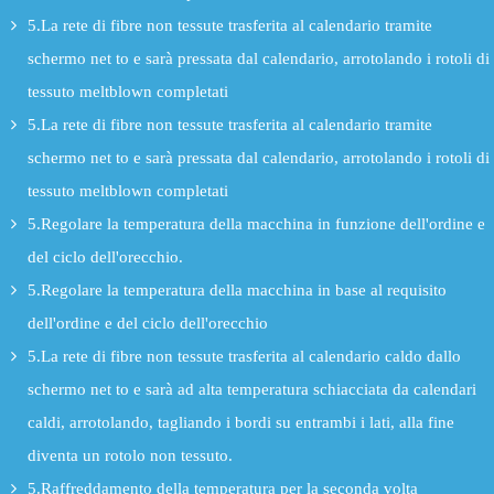
5.La rete di fibre non tessute trasferita al calendario tramite
schermo net to e sarà pressata dal calendario, arrotolando i rotoli di
tessuto meltblown completati
5.La rete di fibre non tessute trasferita al calendario tramite
schermo net to e sarà pressata dal calendario, arrotolando i rotoli di
tessuto meltblown completati
5.Regolare la temperatura della macchina in funzione dell'ordine e
del ciclo dell'orecchio.
5.Regolare la temperatura della macchina in base al requisito
dell'ordine e del ciclo dell'orecchio
5.La rete di fibre non tessute trasferita al calendario caldo dallo
schermo net to e sarà ad alta temperatura schiacciata da calendari
caldi, arrotolando, tagliando i bordi su entrambi i lati, alla fine
diventa un rotolo non tessuto.
5.Raffreddamento della temperatura per la seconda volta