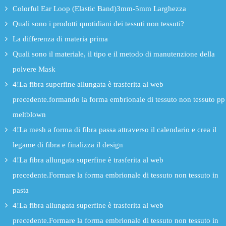
Colorful Ear Loop (Elastic Band)3mm-5mm Larghezza
Quali sono i prodotti quotidiani dei tessuti non tessuti?
La differenza di materia prima
Quali sono il materiale, il tipo e il metodo di manutenzione della
polvere Mask
4!La fibra superfine allungata è trasferita al web
precedente.formando la forma embrionale di tessuto non tessuto pp
meltblown
4!La mesh a forma di fibra passa attraverso il calendario e crea il
legame di fibra e finalizza il design
4!La fibra allungata superfine è trasferita al web
precedente.Formare la forma embrionale di tessuto non tessuto in
pasta
4!La fibra allungata superfine è trasferita al web
precedente.Formare la forma embrionale di tessuto non tessuto in