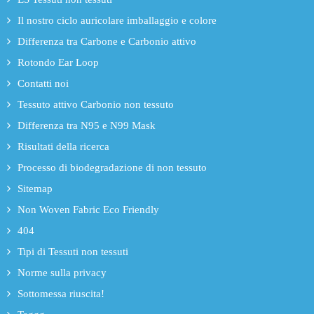
Il nostro ciclo auricolare imballaggio e colore
Differenza tra Carbone e Carbonio attivo
Rotondo Ear Loop
Contatti noi
Tessuto attivo Carbonio non tessuto
Differenza tra N95 e N99 Mask
Risultati della ricerca
Processo di biodegradazione di non tessuto
Sitemap
Non Woven Fabric Eco Friendly
404
Tipi di Tessuti non tessuti
Norme sulla privacy
Sottomessa riuscita!