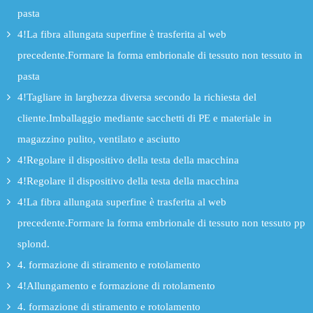
pasta
4!La fibra allungata superfine è trasferita al web
precedente.Formare la forma embrionale di tessuto non tessuto in
pasta
4!Tagliare in larghezza diversa secondo la richiesta del
cliente.Imballaggio mediante sacchetti di PE e materiale in
magazzino pulito, ventilato e asciutto
4!Regolare il dispositivo della testa della macchina
4!Regolare il dispositivo della testa della macchina
4!La fibra allungata superfine è trasferita al web
precedente.Formare la forma embrionale di tessuto non tessuto pp
splond.
4. formazione di stiramento e rotolamento
4!Allungamento e formazione di rotolamento
4. formazione di stiramento e rotolamento