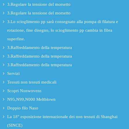
3.Regolare la tensione del morsetto
3.Regolare la tensione del morsetto
3.Lo scioglimento pp sarà consegnato alla pompa di filatura e
rotazione, fine disegno, lo scioglimento pp cambia in fibra
superfine.
3.Raffreddamento della temperatura
3.Raffreddamento della temperatura
3.Raffreddamento della temperatura
Servizi
Tessuti non tessuti medicali
Scopri Nonwovens
N95,N99,N000 Meltblown
Doppio filo Naso
La 18° esposizione internazionale dei non tessuti di Shanghai
(SINCE)