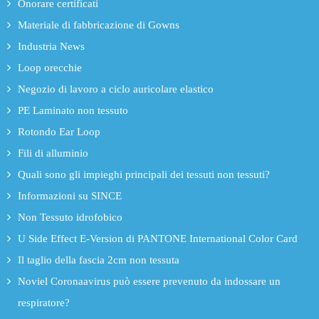
Onorare certificati
Materiale di fabbricazione di Gowns
Industria News
Loop orecchie
Negozio di lavoro a ciclo auricolare elastico
PE Laminato non tessuto
Rotondo Ear Loop
Fili di alluminio
Quali sono gli impieghi principali dei tessuti non tessuti?
Informazioni su SINCE
Non Tessuto idrofobico
U Side Effect E-Version di PANTONE International Color Card
Il taglio della fascia 2cm non tessuta
Noviel Coronaavirus può essere prevenuto da indossare un
respiratore?