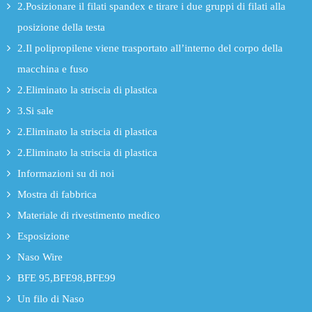
2.Posizionare il filati spandex e tirare i due gruppi di filati alla
posizione della testa
2.Il polipropilene viene trasportato all’interno del corpo della
macchina e fuso
2.Eliminato la striscia di plastica
3.Si sale
2.Eliminato la striscia di plastica
2.Eliminato la striscia di plastica
Informazioni su di noi
Mostra di fabbrica
Materiale di rivestimento medico
Esposizione
Naso Wire
BFE 95,BFE98,BFE99
Un filo di Naso