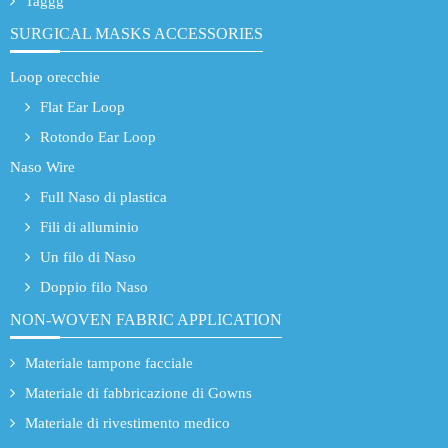
Taggg
SURGICAL MASKS ACCESSORIES
Loop orecchie
Flat Ear Loop
Rotondo Ear Loop
Naso Wire
Full Naso di plastica
Fili di alluminio
Un filo di Naso
Doppio filo Naso
NON-WOVEN FABRIC APPLICATION
Materiale tampone facciale
Materiale di fabbricazione di Gowns
Materiale di rivestimento medico