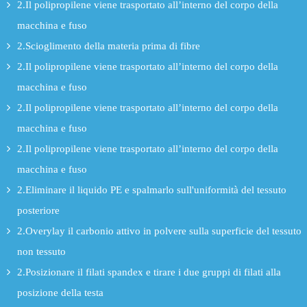
2.Il polipropilene viene trasportato all’interno del corpo della
macchina e fuso
2.Scioglimento della materia prima di fibre
2.Il polipropilene viene trasportato all’interno del corpo della
macchina e fuso
2.Il polipropilene viene trasportato all’interno del corpo della
macchina e fuso
2.Il polipropilene viene trasportato all’interno del corpo della
macchina e fuso
2.Eliminare il liquido PE e spalmarlo sull'uniformità del tessuto
posteriore
2.Overylay il carbonio attivo in polvere sulla superficie del tessuto
non tessuto
2.Posizionare il filati spandex e tirare i due gruppi di filati alla
posizione della testa