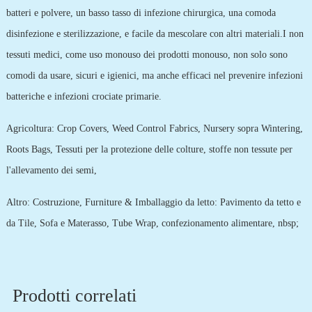
batteri e polvere, un basso tasso di infezione chirurgica, una comoda
disinfezione e sterilizzazione, e facile da mescolare con altri materiali.I non
tessuti medici, come uso monouso dei prodotti monouso, non solo sono
comodi da usare, sicuri e igienici, ma anche efficaci nel prevenire infezioni
batteriche e infezioni crociate primarie.
Agricoltura: Crop Covers, Weed Control Fabrics, Nursery sopra Wintering,
Roots Bags, Tessuti per la protezione delle colture, stoffe non tessute per
l'allevamento dei semi,
Altro: Costruzione, Furniture & Imballaggio da letto: Pavimento da tetto e
da Tile, Sofa e Materasso, Tube Wrap, confezionamento alimentare, nbsp;
Prodotti correlati