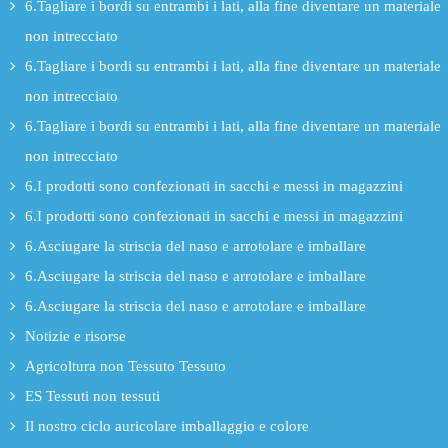
6.Tagliare i bordi su entrambi i lati, alla fine diventare un materiale
non intrecciato
6.Tagliare i bordi su entrambi i lati, alla fine diventare un materiale
non intrecciato
6.Tagliare i bordi su entrambi i lati, alla fine diventare un materiale
non intrecciato
6.I prodotti sono confezionati in sacchi e messi in magazzini
6.I prodotti sono confezionati in sacchi e messi in magazzini
6.Asciugare la striscia del naso e arrotolare e imballare
6.Asciugare la striscia del naso e arrotolare e imballare
6.Asciugare la striscia del naso e arrotolare e imballare
Notizie e risorse
Agricoltura non Tessuto Tessuto
ES Tessuti non tessuti
Il nostro ciclo auricolare imballaggio e colore