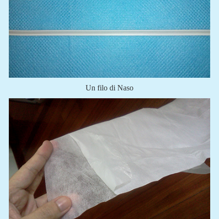
Un filo di Naso