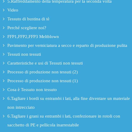
5.Raffreddamento della temperatura per la seconda volta
Video
Tessuto di bustina di tè
Perché scegliere noi?
FFP1,FFP2,FFP3 Meltblown
Pavimento per verniciatura a secco e reparto di produzione pulita
Tessuti non tessuti
Caratteristiche e usi di Tessuti non tessuti
Processo di produzione non tessuti (2)
Processo di produzione non tessuti (1)
Cosa è Tessuto non tessuto
6.Tagliare i bordi su entrambi i lati, alla fine diventare un materiale
non intrecciato
6.Tagliare i grani su entrambi i lati, confezionare in rotoli con
sacchetto di PE e pellicola inarrestabile