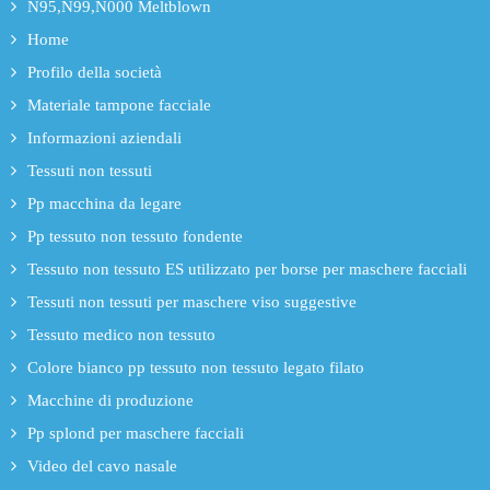
N95,N99,N000 Meltblown
Home
Profilo della società
Materiale tampone facciale
Informazioni aziendali
Tessuti non tessuti
Pp macchina da legare
Pp tessuto non tessuto fondente
Tessuto non tessuto ES utilizzato per borse per maschere facciali
Tessuti non tessuti per maschere viso suggestive
Tessuto medico non tessuto
Colore bianco pp tessuto non tessuto legato filato
Macchine di produzione
Pp splond per maschere facciali
Video del cavo nasale