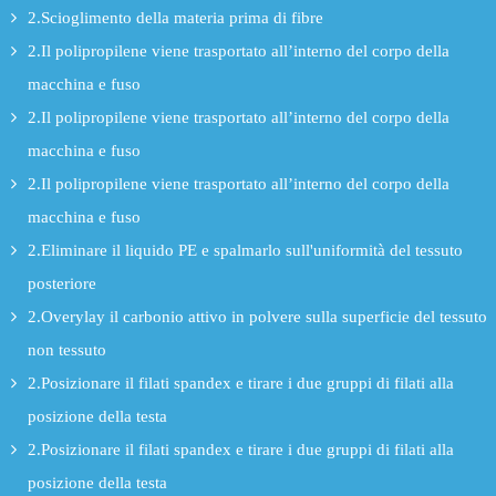
2.Scioglimento della materia prima di fibre
2.Il polipropilene viene trasportato all’interno del corpo della
macchina e fuso
2.Il polipropilene viene trasportato all’interno del corpo della
macchina e fuso
2.Il polipropilene viene trasportato all’interno del corpo della
macchina e fuso
2.Eliminare il liquido PE e spalmarlo sull'uniformità del tessuto
posteriore
2.Overylay il carbonio attivo in polvere sulla superficie del tessuto
non tessuto
2.Posizionare il filati spandex e tirare i due gruppi di filati alla
posizione della testa
2.Posizionare il filati spandex e tirare i due gruppi di filati alla
posizione della testa