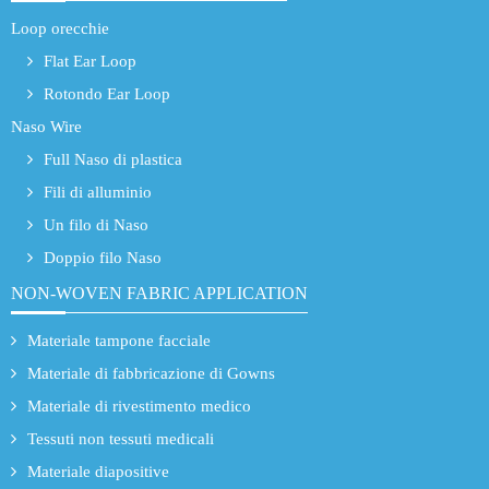
Loop orecchie
Flat Ear Loop
Rotondo Ear Loop
Naso Wire
Full Naso di plastica
Fili di alluminio
Un filo di Naso
Doppio filo Naso
NON-WOVEN FABRIC APPLICATION
Materiale tampone facciale
Materiale di fabbricazione di Gowns
Materiale di rivestimento medico
Tessuti non tessuti medicali
Materiale diapositive