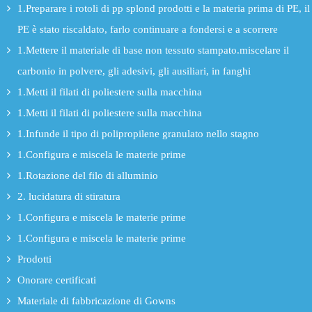
1.Preparare i rotoli di pp splond prodotti e la materia prima di PE, il
PE è stato riscaldato, farlo continuare a fondersi e a scorrere
1.Mettere il materiale di base non tessuto stampato.miscelare il
carbonio in polvere, gli adesivi, gli ausiliari, in fanghi
1.Metti il filati di poliestere sulla macchina
1.Metti il filati di poliestere sulla macchina
1.Infunde il tipo di polipropilene granulato nello stagno
1.Configura e miscela le materie prime
1.Rotazione del filo di alluminio
2. lucidatura di stiratura
1.Configura e miscela le materie prime
1.Configura e miscela le materie prime
Prodotti
Onorare certificati
Materiale di fabbricazione di Gowns