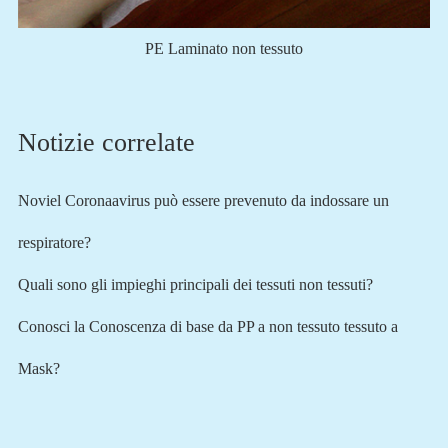
PE Laminato non tessuto
Notizie correlate
Noviel Coronaavirus può essere prevenuto da indossare un
respiratore?
Quali sono gli impieghi principali dei tessuti non tessuti?
Conosci la Conoscenza di base da PP a non tessuto tessuto a
Mask?