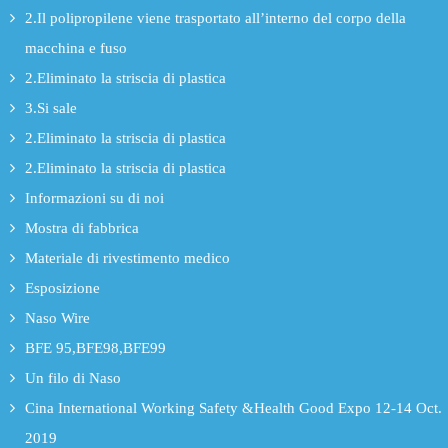
2.Il polipropilene viene trasportato all’interno del corpo della
macchina e fuso
2.Eliminato la striscia di plastica
3.Si sale
2.Eliminato la striscia di plastica
2.Eliminato la striscia di plastica
Informazioni su di noi
Mostra di fabbrica
Materiale di rivestimento medico
Esposizione
Naso Wire
BFE 95,BFE98,BFE99
Un filo di Naso
Cina International Working Safety &Health Good Expo 12-14 Oct.
2019