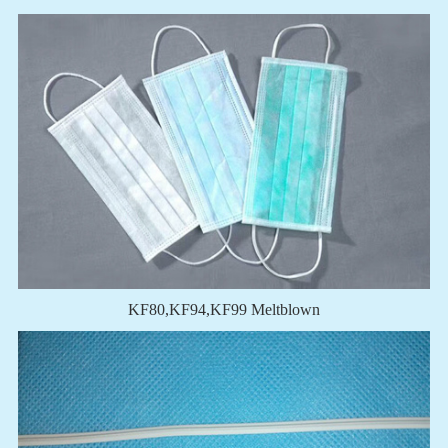
KF80,KF94,KF99 Meltblown