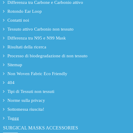
Differenza tra Carbone e Carbonio attivo
Rotondo Ear Loop
Contatti noi
Tessuto attivo Carbonio non tessuto
Differenza tra N95 e N99 Mask
Risultati della ricerca
Processo di biodegradazione di non tessuto
Sitemap
Non Woven Fabric Eco Friendly
404
Tipi di Tessuti non tessuti
Norme sulla privacy
Sottomessa riuscita!
Taggg
SURGICAL MASKS ACCESSORIES