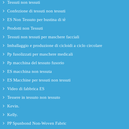
Tessuti non tessuti
Confezione di tessuti non tessuti
ES Non Tessuto per bustina di tè
Prodotti non Tessuti
Tessuti non tessuti per maschere facciali
Imballaggio e produzione di cicloidi a ciclo circolare
Pp fusolizzati per maschere medicali
Pp macchina del tessuto fusorio
ES macchina non tessuta
ES Macchine per tessuti non tessuti
Video di fabbrica ES
Tessere in tessuto non tessuto
Kevin.
Kelly.
PP Spunbond Non-Woven Fabric