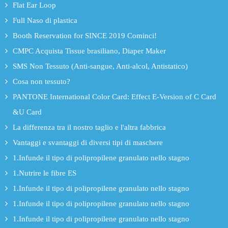
Flat Ear Loop
Full Naso di plastica
Booth Reservation for SINCE 2019 Cominci!
CMPC Acquista Tissue brasiliano, Diaper Maker
SMS Non Tessuto (Anti-sangue, Anti-alcol, Antistatico)
Cosa non tessuto?
PANTONE International Color Card: Effect E-Version of C Card
&U Card
La differenza tra il nostro taglio e l'altra fabbrica
Vantaggi e svantaggi di diversi tipi di maschere
1.Infunde il tipo di polipropilene granulato nello stagno
1.Nutrire le fibre ES
1.Infunde il tipo di polipropilene granulato nello stagno
1.Infunde il tipo di polipropilene granulato nello stagno
1.Infunde il tipo di polipropilene granulato nello stagno