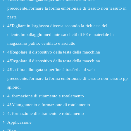
precedente.Formare la forma embrionale di tessuto non tessuto in
pasta
4!Tagliare in larghezza diversa secondo la richiesta del
cliente.Imballaggio mediante sacchetti di PE e materiale in
magazzino pulito, ventilato e asciutto
4!Regolare il dispositivo della testa della macchina
4!Regolare il dispositivo della testa della macchina
4!La fibra allungata superfine è trasferita al web
precedente.Formare la forma embrionale di tessuto non tessuto pp
splond.
4. formazione di stiramento e rotolamento
4!Allungamento e formazione di rotolamento
4. formazione di stiramento e rotolamento
Applicazione
Blog.