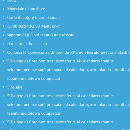
Materiale diapositive
Carta di colore internazionale
KF80,KF94,KF99 Meltblown
saperne di più sul tessuto non tessuto
Il nostro ciclo elastico
Conosci la Conoscenza di base da PP a non tessuto tessuto a Mask?
5.La rete di fibre non tessute trasferita al calendario tramite
schermo net to e sarà pressata dal calendario, arrotolando i rotoli di
tessuto meltblown completati
5.Si sale
5.La rete di fibre non tessute trasferita al calendario tramite
schermo net to e sarà pressata dal calendario, arrotolando i rotoli di
tessuto meltblown completati
5.La rete di fibre non tessute trasferita al calendario tramite