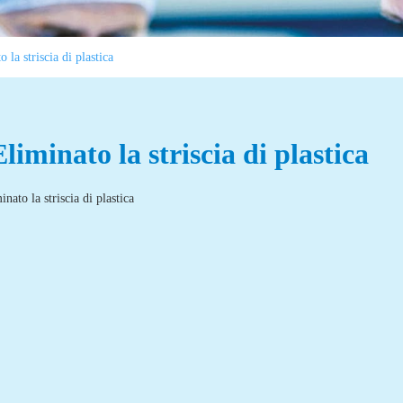
 la striscia di plastica
Eliminato la striscia di plastica
inato la striscia di plastica