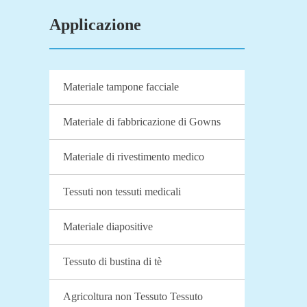
Applicazione
Materiale tampone facciale
Materiale di fabbricazione di Gowns
Materiale di rivestimento medico
Tessuti non tessuti medicali
Materiale diapositive
Tessuto di bustina di tè
Agricoltura non Tessuto Tessuto