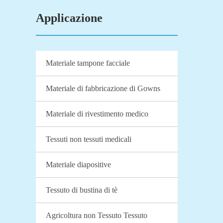
Applicazione
Materiale tampone facciale
Materiale di fabbricazione di Gowns
Materiale di rivestimento medico
Tessuti non tessuti medicali
Materiale diapositive
Tessuto di bustina di tè
Agricoltura non Tessuto Tessuto