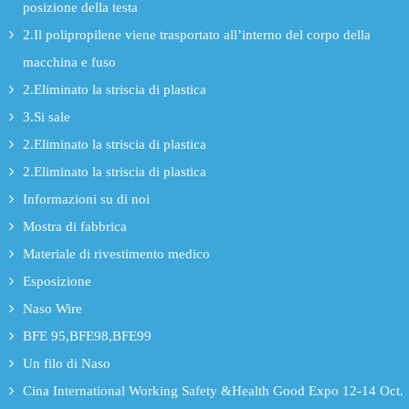
posizione della testa
2.Il polipropilene viene trasportato all’interno del corpo della
macchina e fuso
2.Eliminato la striscia di plastica
3.Si sale
2.Eliminato la striscia di plastica
2.Eliminato la striscia di plastica
Informazioni su di noi
Mostra di fabbrica
Materiale di rivestimento medico
Esposizione
Naso Wire
BFE 95,BFE98,BFE99
Un filo di Naso
Cina International Working Safety &Health Good Expo 12-14 Oct.