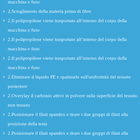
macchina e fuso
2.Scioglimento della materia prima di fibre
2.Il polipropilene viene trasportato all’interno del corpo della
macchina e fuso
2.Il polipropilene viene trasportato all’interno del corpo della
macchina e fuso
2.Il polipropilene viene trasportato all’interno del corpo della
macchina e fuso
2.Eliminare il liquido PE e spalmarlo sull'uniformità del tessuto
posteriore
2.Overylay il carbonio attivo in polvere sulla superficie del tessuto
non tessuto
2.Posizionare il filati spandex e tirare i due gruppi di filati alla
posizione della testa
2.Posizionare il filati spandex e tirare i due gruppi di filati alla