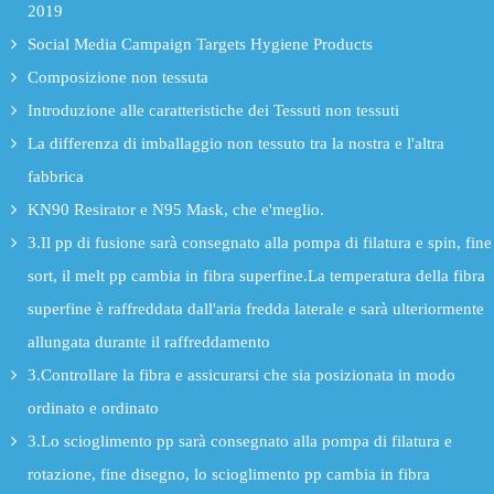
2019
Social Media Campaign Targets Hygiene Products
Composizione non tessuta
Introduzione alle caratteristiche dei Tessuti non tessuti
La differenza di imballaggio non tessuto tra la nostra e l'altra
fabbrica
KN90 Resirator e N95 Mask, che e'meglio.
3.Il pp di fusione sarà consegnato alla pompa di filatura e spin, fine
sort, il melt pp cambia in fibra superfine.La temperatura della fibra
superfine è raffreddata dall'aria fredda laterale e sarà ulteriormente
allungata durante il raffreddamento
3.Controllare la fibra e assicurarsi che sia posizionata in modo
ordinato e ordinato
3.Lo scioglimento pp sarà consegnato alla pompa di filatura e
rotazione, fine disegno, lo scioglimento pp cambia in fibra