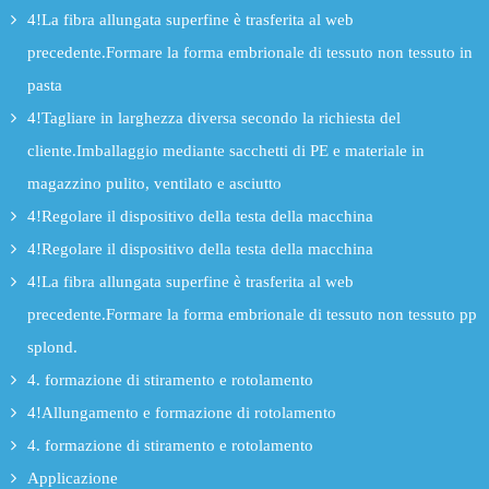
4!La fibra allungata superfine è trasferita al web
precedente.Formare la forma embrionale di tessuto non tessuto in
pasta
4!Tagliare in larghezza diversa secondo la richiesta del
cliente.Imballaggio mediante sacchetti di PE e materiale in
magazzino pulito, ventilato e asciutto
4!Regolare il dispositivo della testa della macchina
4!Regolare il dispositivo della testa della macchina
4!La fibra allungata superfine è trasferita al web
precedente.Formare la forma embrionale di tessuto non tessuto pp
splond.
4. formazione di stiramento e rotolamento
4!Allungamento e formazione di rotolamento
4. formazione di stiramento e rotolamento
Applicazione