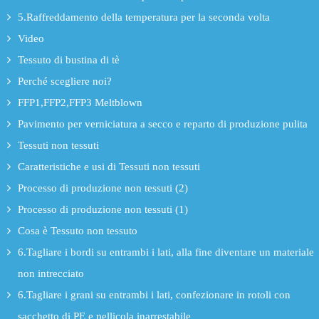
5.Raffreddamento della temperatura per la seconda volta
Video
Tessuto di bustina di tè
Perché scegliere noi?
FFP1,FFP2,FFP3 Meltblown
Pavimento per verniciatura a secco e reparto di produzione pulita
Tessuti non tessuti
Caratteristiche e usi di Tessuti non tessuti
Processo di produzione non tessuti (2)
Processo di produzione non tessuti (1)
Cosa è Tessuto non tessuto
6.Tagliare i bordi su entrambi i lati, alla fine diventare un materiale
non intrecciato
6.Tagliare i grani su entrambi i lati, confezionare in rotoli con
sacchetto di PE e pellicola inarrestabile