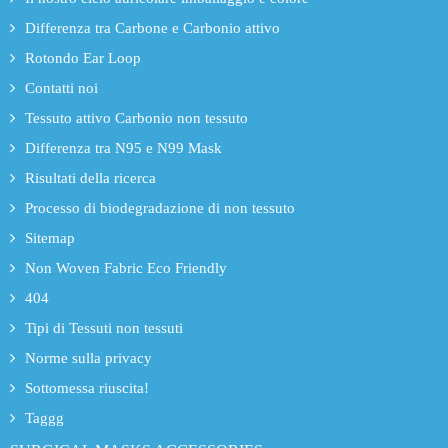
Differenza tra Carbone e Carbonio attivo
Rotondo Ear Loop
Contatti noi
Tessuto attivo Carbonio non tessuto
Differenza tra N95 e N99 Mask
Risultati della ricerca
Processo di biodegradazione di non tessuto
Sitemap
Non Woven Fabric Eco Friendly
404
Tipi di Tessuti non tessuti
Norme sulla privacy
Sottomessa riuscita!
Taggg