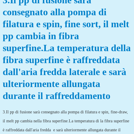
3.Il pp di fusione sarà
consegnato alla pompa di
filatura e spin, fine sort, il melt
pp cambia in fibra
superfine.La temperatura della
fibra superfine è raffreddata
dall'aria fredda laterale e sarà
ulteriormente allungata
durante il raffreddamento
3.Il pp di fusione sarà consegnato alla pompa di filatura e spin, fine-draw,
il melt pp cambia nella fibra superfine.La temperatura di la fibra superfine
è raffreddata dall'aria fredda e sarà ulteriormente allungata durante il