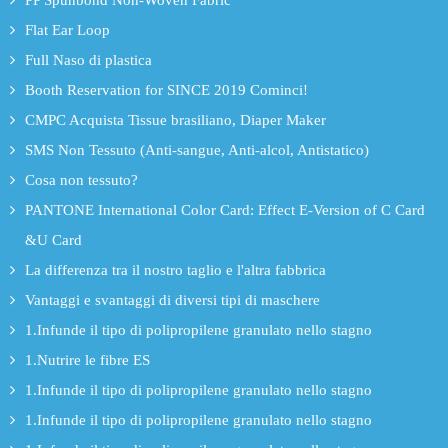
PP Spunbond Non-Woven Fabric
Flat Ear Loop
Full Naso di plastica
Booth Reservation for SINCE 2019 Cominci!
CMPC Acquista Tissue brasiliano, Diaper Maker
SMS Non Tessuto (Anti-sangue, Anti-alcol, Antistatico)
Cosa non tessuto?
PANTONE International Color Card: Effect E-Version of C Card
&U Card
La differenza tra il nostro taglio e l'altra fabbrica
Vantaggi e svantaggi di diversi tipi di maschere
1.Infunde il tipo di polipropilene granulato nello stagno
1.Nutrire le fibre ES
1.Infunde il tipo di polipropilene granulato nello stagno
1.Infunde il tipo di polipropilene granulato nello stagno