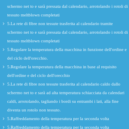
schermo net to e sarà pressata dal calendario, arrotolando i rotoli di
tessuto meltblown completati
5.La rete di fibre non tessute trasferita al calendario tramite
schermo net to e sarà pressata dal calendario, arrotolando i rotoli di
tessuto meltblown completati
5.Regolare la temperatura della macchina in funzione dell'ordine e
del ciclo dell'orecchio.
5.Regolare la temperatura della macchina in base al requisito
dell'ordine e del ciclo dell'orecchio
5.La rete di fibre non tessute trasferita al calendario caldo dallo
schermo net to e sarà ad alta temperatura schiacciata da calendari
caldi, arrotolando, tagliando i bordi su entrambi i lati, alla fine
diventa un rotolo non tessuto.
5.Raffreddamento della temperatura per la seconda volta
5.Raffreddamento della temperatura per la seconda volta