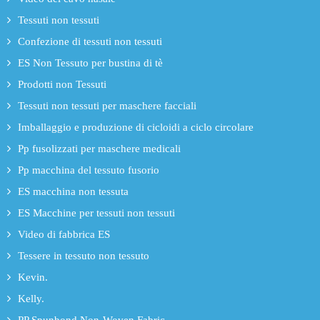
Tessuti non tessuti
Confezione di tessuti non tessuti
ES Non Tessuto per bustina di tè
Prodotti non Tessuti
Tessuti non tessuti per maschere facciali
Imballaggio e produzione di cicloidi a ciclo circolare
Pp fusolizzati per maschere medicali
Pp macchina del tessuto fusorio
ES macchina non tessuta
ES Macchine per tessuti non tessuti
Video di fabbrica ES
Tessere in tessuto non tessuto
Kevin.
Kelly.