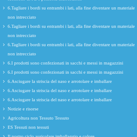
6.Tagliare i bordi su entrambi i lati, alla fine diventare un materiale
non intrecciato
6.Tagliare i bordi su entrambi i lati, alla fine diventare un materiale
non intrecciato
6.Tagliare i bordi su entrambi i lati, alla fine diventare un materiale
non intrecciato
6.I prodotti sono confezionati in sacchi e messi in magazzini
6.I prodotti sono confezionati in sacchi e messi in magazzini
6.Asciugare la striscia del naso e arrotolare e imballare
6.Asciugare la striscia del naso e arrotolare e imballare
6.Asciugare la striscia del naso e arrotolare e imballare
Notizie e risorse
Agricoltura non Tessuto Tessuto
ES Tessuti non tessuti
Il nostro ciclo auricolare imballaggio e colore