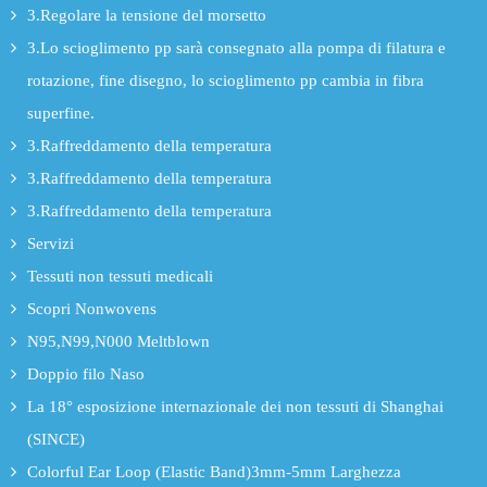
3.Regolare la tensione del morsetto
3.Lo scioglimento pp sarà consegnato alla pompa di filatura e
rotazione, fine disegno, lo scioglimento pp cambia in fibra
superfine.
3.Raffreddamento della temperatura
3.Raffreddamento della temperatura
3.Raffreddamento della temperatura
Servizi
Tessuti non tessuti medicali
Scopri Nonwovens
N95,N99,N000 Meltblown
Doppio filo Naso
La 18° esposizione internazionale dei non tessuti di Shanghai
(SINCE)
Colorful Ear Loop (Elastic Band)3mm-5mm Larghezza