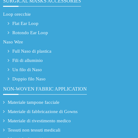
SURGICAL MASKS ACCESSORIES
Loop orecchie
Flat Ear Loop
Rotondo Ear Loop
Naso Wire
Full Naso di plastica
Fili di alluminio
Un filo di Naso
Doppio filo Naso
NON-WOVEN FABRIC APPLICATION
Materiale tampone facciale
Materiale di fabbricazione di Gowns
Materiale di rivestimento medico
Tessuti non tessuti medicali