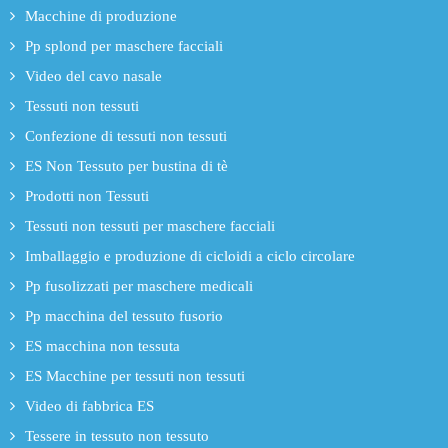
Macchine di produzione
Pp splond per maschere facciali
Video del cavo nasale
Tessuti non tessuti
Confezione di tessuti non tessuti
ES Non Tessuto per bustina di tè
Prodotti non Tessuti
Tessuti non tessuti per maschere facciali
Imballaggio e produzione di cicloidi a ciclo circolare
Pp fusolizzati per maschere medicali
Pp macchina del tessuto fusorio
ES macchina non tessuta
ES Macchine per tessuti non tessuti
Video di fabbrica ES
Tessere in tessuto non tessuto