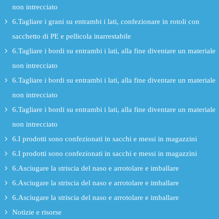
non intrecciato
6.Tagliare i grani su entrambi i lati, confezionare in rotoli con
sacchetto di PE e pellicola inarrestabile
6.Tagliare i bordi su entrambi i lati, alla fine diventare un materiale
non intrecciato
6.Tagliare i bordi su entrambi i lati, alla fine diventare un materiale
non intrecciato
6.Tagliare i bordi su entrambi i lati, alla fine diventare un materiale
non intrecciato
6.I prodotti sono confezionati in sacchi e messi in magazzini
6.I prodotti sono confezionati in sacchi e messi in magazzini
6.Asciugare la striscia del naso e arrotolare e imballare
6.Asciugare la striscia del naso e arrotolare e imballare
6.Asciugare la striscia del naso e arrotolare e imballare
Notizie e risorse