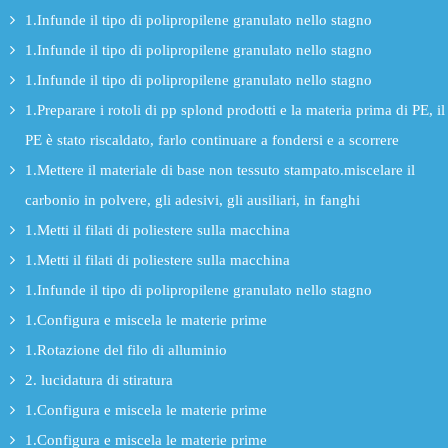
1.Infunde il tipo di polipropilene granulato nello stagno
1.Infunde il tipo di polipropilene granulato nello stagno
1.Infunde il tipo di polipropilene granulato nello stagno
1.Preparare i rotoli di pp splond prodotti e la materia prima di PE, il
PE è stato riscaldato, farlo continuare a fondersi e a scorrere
1.Mettere il materiale di base non tessuto stampato.miscelare il
carbonio in polvere, gli adesivi, gli ausiliari, in fanghi
1.Metti il filati di poliestere sulla macchina
1.Metti il filati di poliestere sulla macchina
1.Infunde il tipo di polipropilene granulato nello stagno
1.Configura e miscela le materie prime
1.Rotazione del filo di alluminio
2. lucidatura di stiratura
1.Configura e miscela le materie prime
1.Configura e miscela le materie prime