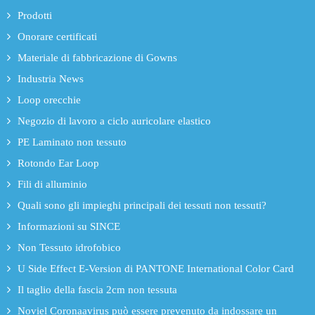
Prodotti
Onorare certificati
Materiale di fabbricazione di Gowns
Industria News
Loop orecchie
Negozio di lavoro a ciclo auricolare elastico
PE Laminato non tessuto
Rotondo Ear Loop
Fili di alluminio
Quali sono gli impieghi principali dei tessuti non tessuti?
Informazioni su SINCE
Non Tessuto idrofobico
U Side Effect E-Version di PANTONE International Color Card
Il taglio della fascia 2cm non tessuta
Noviel Coronaavirus può essere prevenuto da indossare un