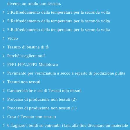
diventa un rotolo non tessuto.
5.Raffreddamento della temperatura per la seconda volta
5.Raffreddamento della temperatura per la seconda volta
5.Raffreddamento della temperatura per la seconda volta
Video
Tessuto di bustina di tè
Perché scegliere noi?
FFP1,FFP2,FFP3 Meltblown
Pavimento per verniciatura a secco e reparto di produzione pulita
Tessuti non tessuti
Caratteristiche e usi di Tessuti non tessuti
Processo di produzione non tessuti (2)
Processo di produzione non tessuti (1)
Cosa è Tessuto non tessuto
6.Tagliare i bordi su entrambi i lati, alla fine diventare un materiale