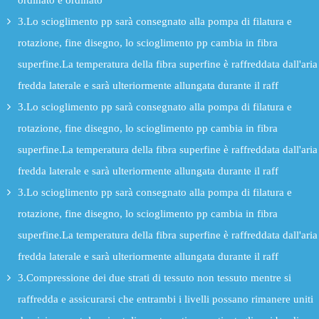
ordinato e ordinato
3.Lo scioglimento pp sarà consegnato alla pompa di filatura e
rotazione, fine disegno, lo scioglimento pp cambia in fibra
superfine.La temperatura della fibra superfine è raffreddata dall'aria
fredda laterale e sarà ulteriormente allungata durante il raff
3.Lo scioglimento pp sarà consegnato alla pompa di filatura e
rotazione, fine disegno, lo scioglimento pp cambia in fibra
superfine.La temperatura della fibra superfine è raffreddata dall'aria
fredda laterale e sarà ulteriormente allungata durante il raff
3.Lo scioglimento pp sarà consegnato alla pompa di filatura e
rotazione, fine disegno, lo scioglimento pp cambia in fibra
superfine.La temperatura della fibra superfine è raffreddata dall'aria
fredda laterale e sarà ulteriormente allungata durante il raff
3.Compressione dei due strati di tessuto non tessuto mentre si
raffredda e assicurarsi che entrambi i livelli possano rimanere uniti