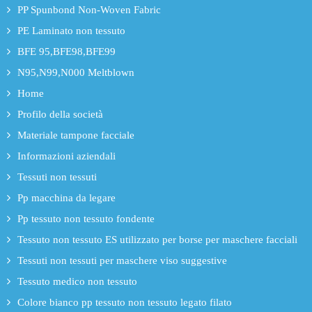
PP Spunbond Non-Woven Fabric
PE Laminato non tessuto
BFE 95,BFE98,BFE99
N95,N99,N000 Meltblown
Home
Profilo della società
Materiale tampone facciale
Informazioni aziendali
Tessuti non tessuti
Pp macchina da legare
Pp tessuto non tessuto fondente
Tessuto non tessuto ES utilizzato per borse per maschere facciali
Tessuti non tessuti per maschere viso suggestive
Tessuto medico non tessuto
Colore bianco pp tessuto non tessuto legato filato