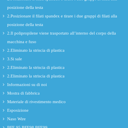
posizione della testa
2.Posizionare il filati spandex e tirare i due gruppi di filati alla
posizione della testa
2.Il polipropilene viene trasportato all’interno del corpo della
macchina e fuso
2.Eliminato la striscia di plastica
3.Si sale
2.Eliminato la striscia di plastica
2.Eliminato la striscia di plastica
Informazioni su di noi
Mostra di fabbrica
Materiale di rivestimento medico
Esposizione
Naso Wire
BFE 95,BFE98,BFE99