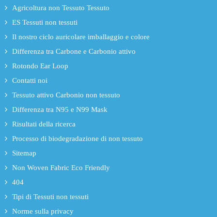
Agricoltura non Tessuto Tessuto
ES Tessuti non tessuti
Il nostro ciclo auricolare imballaggio e colore
Differenza tra Carbone e Carbonio attivo
Rotondo Ear Loop
Contatti noi
Tessuto attivo Carbonio non tessuto
Differenza tra N95 e N99 Mask
Risultati della ricerca
Processo di biodegradazione di non tessuto
Sitemap
Non Woven Fabric Eco Friendly
404
Tipi di Tessuti non tessuti
Norme sulla privacy