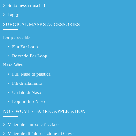
Sottomessa riuscita!
Taggg
SURGICAL MASKS ACCESSORIES
Loop orecchie
Flat Ear Loop
Rotondo Ear Loop
Naso Wire
Full Naso di plastica
Fili di alluminio
Un filo di Naso
Doppio filo Naso
NON-WOVEN FABRIC APPLICATION
Materiale tampone facciale
Materiale di fabbricazione di Gowns