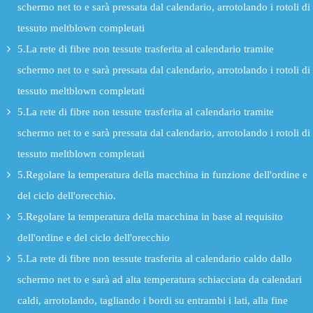
schermo net to e sarà pressata dal calendario, arrotolando i rotoli di
tessuto meltblown completati
5.La rete di fibre non tessute trasferita al calendario tramite
schermo net to e sarà pressata dal calendario, arrotolando i rotoli di
tessuto meltblown completati
5.La rete di fibre non tessute trasferita al calendario tramite
schermo net to e sarà pressata dal calendario, arrotolando i rotoli di
tessuto meltblown completati
5.Regolare la temperatura della macchina in funzione dell'ordine e
del ciclo dell'orecchio.
5.Regolare la temperatura della macchina in base al requisito
dell'ordine e del ciclo dell'orecchio
5.La rete di fibre non tessute trasferita al calendario caldo dallo
schermo net to e sarà ad alta temperatura schiacciata da calendari
caldi, arrotolando, tagliando i bordi su entrambi i lati, alla fine