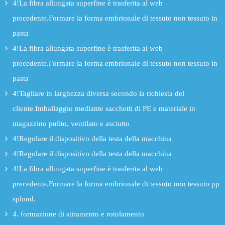
4!La fibra allungata superfine è trasferita al web
precedente.Formare la forma embrionale di tessuto non tessuto in
pasta
4!La fibra allungata superfine è trasferita al web
precedente.Formare la forma embrionale di tessuto non tessuto in
pasta
4!Tagliare in larghezza diversa secondo la richiesta del
cliente.Imballaggio mediante sacchetti di PE e materiale in
magazzino pulito, ventilato e asciutto
4!Regolare il dispositivo della testa della macchina
4!Regolare il dispositivo della testa della macchina
4!La fibra allungata superfine è trasferita al web
precedente.Formare la forma embrionale di tessuto non tessuto pp
splond.
4. formazione di stiramento e rotolamento