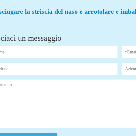
sciugare la striscia del naso e arrotolare e imba
ciaci un messaggio