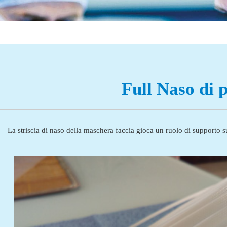
Full Naso di p
La striscia di naso della maschera faccia gioca un ruolo di supporto s