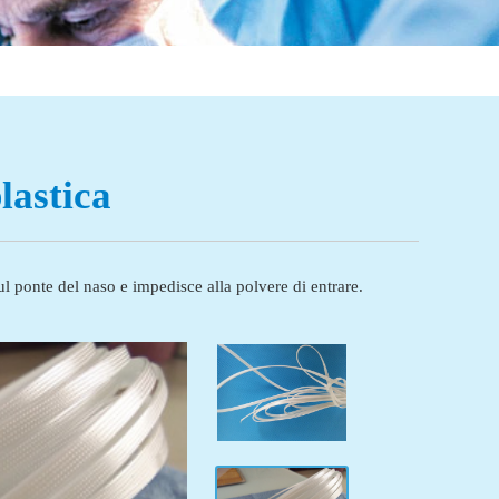
lastica
ul ponte del naso e impedisce alla polvere di entrare.