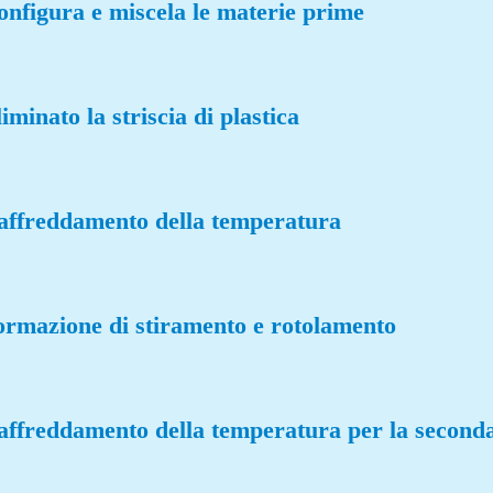
onfigura e miscela le materie prime
iminato la striscia di plastica
affreddamento della temperatura
formazione di stiramento e rotolamento
affreddamento della temperatura per la seconda