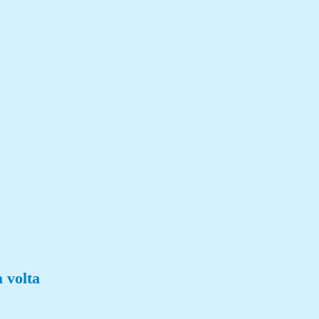
 volta